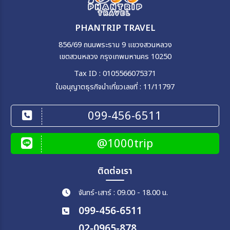
PHANTRIP TRAVEL
856/69 ถนนพระราม 9 แขวงสวนหลวง
เขตสวนหลวง กรุงเทพมหานคร 10250
Tax ID : 0105566075371
ใบอนุญาตธุรกิจนำเที่ยวเลขที่ : 11/11797
099-456-6511
@1000trip
ติดต่อเรา
จันทร์-เสาร์ : 09.00 - 18.00 น.
099-456-6511
02-0965-878