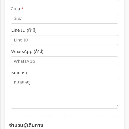
อีเมล
*
Line ID (ถ้ามี)
WhatsApp (ถ้ามี)
หมายเหตุ
จำนวนผู้เดินทาง