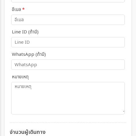
อีเมล
*
Line ID (ถ้ามี)
WhatsApp (ถ้ามี)
หมายเหตุ
จำนวนผู้เดินทาง