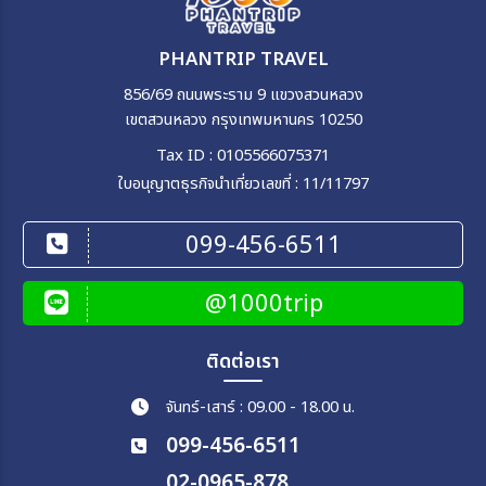
PHANTRIP TRAVEL
856/69 ถนนพระราม 9 แขวงสวนหลวง
เขตสวนหลวง กรุงเทพมหานคร 10250
Tax ID : 0105566075371
ใบอนุญาตธุรกิจนำเที่ยวเลขที่ : 11/11797
099-456-6511
@1000trip
ติดต่อเรา
จันทร์-เสาร์ : 09.00 - 18.00 น.
099-456-6511
02-0965-878