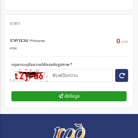
ราคา
ราคารวม
0
(*ประมาณ
บาท
การ)
กรุณาระบุข้อความให้ตรงกับรูปภาพ
*
ส่งข้อมูล