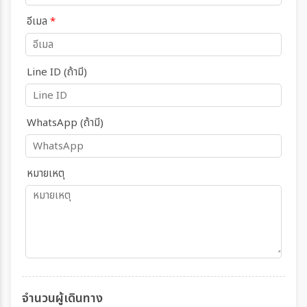
อีเมล
*
Line ID (ถ้ามี)
WhatsApp (ถ้ามี)
หมายเหตุ
จำนวนผู้เดินทาง