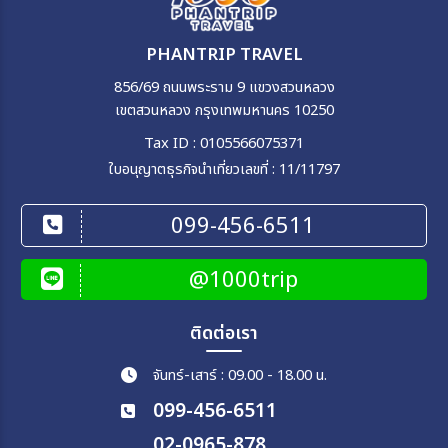
PHANTRIP TRAVEL
856/69 ถนนพระราม 9 แขวงสวนหลวง
เขตสวนหลวง กรุงเทพมหานคร 10250
Tax ID : 0105566075371
ใบอนุญาตธุรกิจนำเที่ยวเลขที่ : 11/11797
099-456-6511
@1000trip
ติดต่อเรา
จันทร์-เสาร์ : 09.00 - 18.00 น.
099-456-6511
02-0965-878