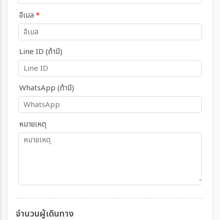
อีเมล
*
Line ID (ถ้ามี)
WhatsApp (ถ้ามี)
หมายเหตุ
จำนวนผู้เดินทาง