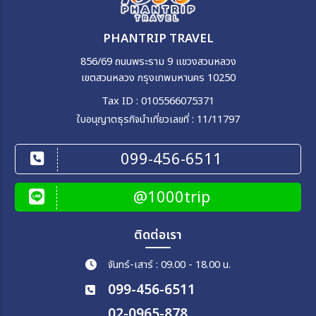
PHANTRIP TRAVEL
856/69 ถนนพระราม 9 แขวงสวนหลวง
เขตสวนหลวง กรุงเทพมหานคร 10250
Tax ID : 0105566075371
ใบอนุญาตธุรกิจนำเที่ยวเลขที่ : 11/11797
099-456-6511
@1000trip
ติดต่อเรา
จันทร์-เสาร์ : 09.00 - 18.00 น.
099-456-6511
02-0965-878