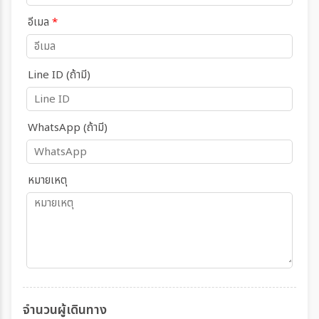
อีเมล
*
Line ID (ถ้ามี)
WhatsApp (ถ้ามี)
หมายเหตุ
จำนวนผู้เดินทาง