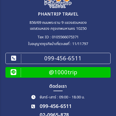
PHANTRIP TRAVEL
856/69 ถนนพระราม 9 แขวงสวนหลวง
เขตสวนหลวง กรุงเทพมหานคร 10250
Tax ID : 0105566075371
ใบอนุญาตธุรกิจนำเที่ยวเลขที่ : 11/11797
099-456-6511
@1000trip
ติดต่อเรา
จันทร์-เสาร์ : 09.00 - 18.00 น.
099-456-6511
02-0965-878