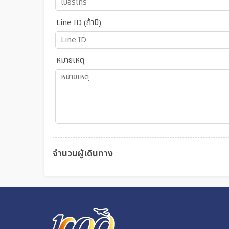
Line ID (ถ้ามี)
หมายเหตุ
จำนวนผู้เดินทาง