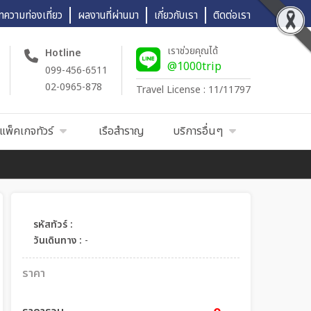
ทความท่องเที่ยว
ผลงานที่ผ่านมา
เกี่ยวกับเรา
ติดต่อเรา
เราช่วยคุณได้
Hotline
@1000trip
099-456-6511
02-0965-878
Travel License : 11/11797
แพ็คเกจทัวร์
เรือสำราญ
บริการอื่นๆ
รหัสทัวร์ :
วันเดินทาง :
-
ราคา