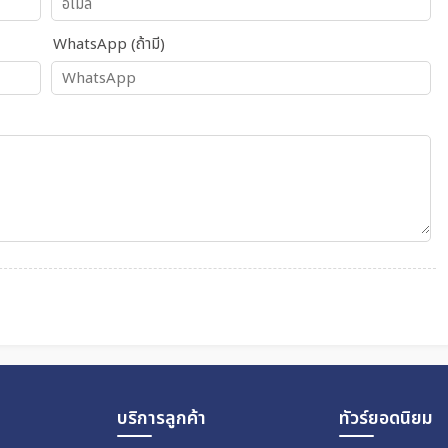
WhatsApp (ถ้ามี)
บริการลูกค้า
ทัวร์ยอดนิยม