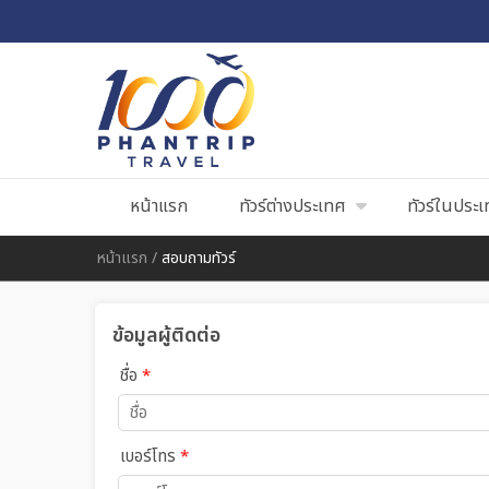
หน้าแรก
ทัวร์ต่างประเทศ
ทัวร์ในประ
หน้าแรก
/
สอบถามทัวร์
ข้อมูลผู้ติดต่อ
ชื่อ
*
เบอร์โทร
*