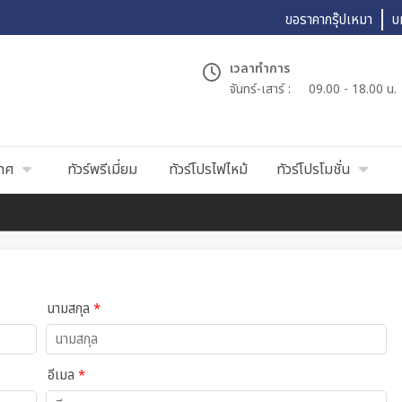
ขอราคากรุ๊ปเหมา
บ
เวลาทำการ
จันทร์-เสาร์ :
09.00 - 18.00 น.
เทศ
ทัวร์พรีเมี่ยม
ทัวร์โปรไฟไหม้
ทัวร์โปรโมชั่น
นามสกุล
*
อีเมล
*