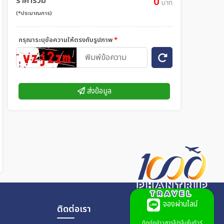
ราคารวม
0
บาท
(*ประมาณการ)
กรุณาระบุข้อความให้ตรงกับรูปภาพ
*
ส่งข้อมูล
จองผ่านไลน์
ติดต่อเรา
ติดต่อข่าวสารโปรโมชั่นทัวร์