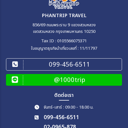
PHANTRIP TRAVEL
856/69 ถนนพระราม 9 แขวงสวนหลวง
เขตสวนหลวง กรุงเทพมหานคร 10250
Tax ID : 0105566075371
ใบอนุญาตธุรกิจนำเที่ยวเลขที่ : 11/11797
099-456-6511
@1000trip
ติดต่อเรา
จันทร์-เสาร์ : 09.00 - 18.00 น.
099-456-6511
02-0965-878