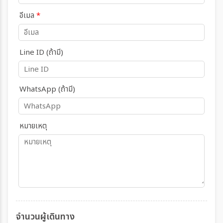
อีเมล
*
Line ID (ถ้ามี)
WhatsApp (ถ้ามี)
หมายเหตุ
จำนวนผู้เดินทาง