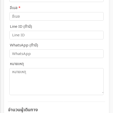
อีเมล
*
Line ID (ถ้ามี)
WhatsApp (ถ้ามี)
หมายเหตุ
จำนวนผู้เดินทาง