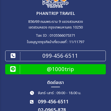
PHANTRIP TRAVEL
856/69 ถนนพระราม 9 แขวงสวนหลวง
เขตสวนหลวง กรุงเทพมหานคร 10250
Tax ID : 0105566075371
ใบอนุญาตธุรกิจนำเที่ยวเลขที่ : 11/11797
099-456-6511
@1000trip
ติดต่อเรา
จันทร์-เสาร์ : 09.00 - 18.00 น.
099-456-6511
02-0965-878