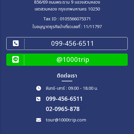
856/69 ถนนพระราม 9 แขวงสวนหลวง
เขตสวนหลวง กรุงเทพมหานคร 10250
Tax ID : 0105566075371
ใบอนุญาตธุรกิจนำเที่ยวเลขที่ : 11/11797
099-456-6511
@1000trip
ติดต่อเรา
จันทร์-เสาร์ : 09.00 - 18.00 น.
099-456-6511
02-0965-878
tour@1000trip.com