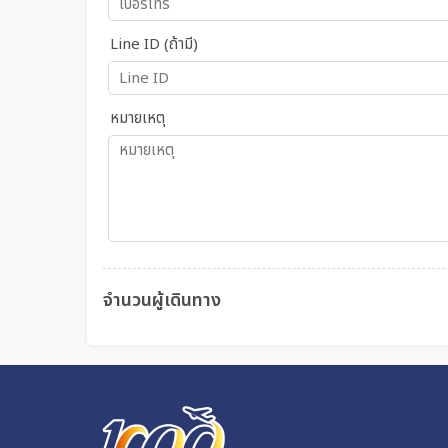
Line ID (ถ้ามี)
หมายเหตุ
จำนวนผู้เดินทาง