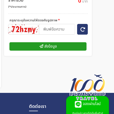
ราคารวม
0
บาท
(*ประมาณการ)
กรุณาระบุข้อความให้ตรงกับรูปภาพ
*
ส่งข้อมูล
จองผ่านไลน์
ติดต่อเรา
ติดต่อข่าวสารโปรโมชั่นทัวร์