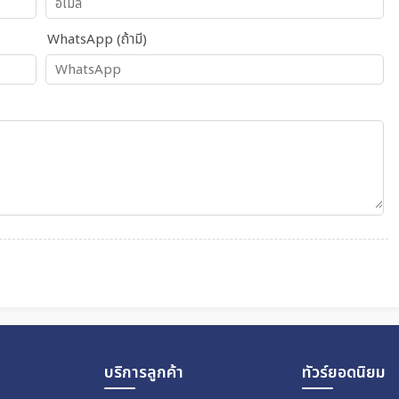
WhatsApp (ถ้ามี)
บริการลูกค้า
ทัวร์ยอดนิยม