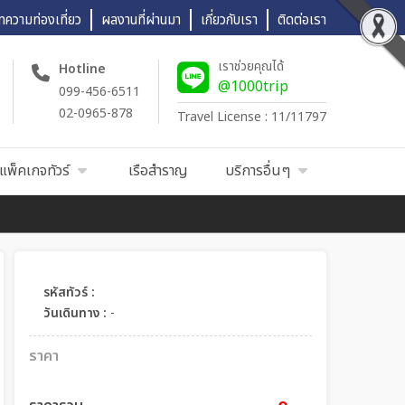
ทความท่องเที่ยว
ผลงานที่ผ่านมา
เกี่ยวกับเรา
ติดต่อเรา
เราช่วยคุณได้
Hotline
@1000trip
099-456-6511
02-0965-878
Travel License : 11/11797
แพ็คเกจทัวร์
เรือสำราญ
บริการอื่นๆ
รหัสทัวร์ :
วันเดินทาง :
-
ราคา