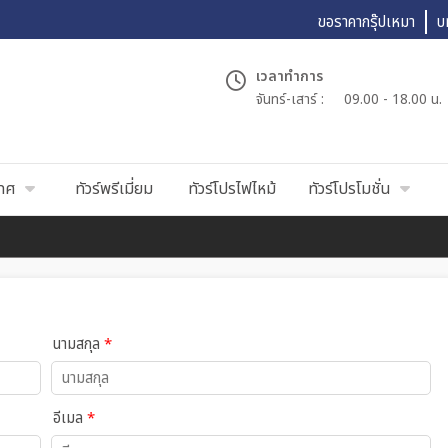
ขอราคากรุ๊ปเหมา
บ
เวลาทำการ
จันทร์-เสาร์ :
09.00 - 18.00 น.
เทศ
ทัวร์พรีเมี่ยม
ทัวร์โปรไฟไหม้
ทัวร์โปรโมชั่น
นามสกุล
*
อีเมล
*