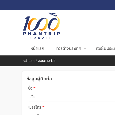
หน้าแรก
ทัวร์ต่างประเทศ
ทัวร์ในประ
หน้าแรก
/
สอบถามทัวร์
ข้อมูลผู้ติดต่อ
ชื่อ
*
เบอร์โทร
*