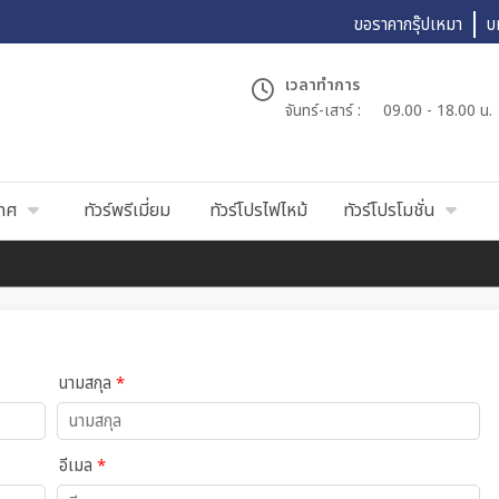
ขอราคากรุ๊ปเหมา
บ
เวลาทำการ
จันทร์-เสาร์ :
09.00 - 18.00 น.
เทศ
ทัวร์พรีเมี่ยม
ทัวร์โปรไฟไหม้
ทัวร์โปรโมชั่น
นามสกุล
*
อีเมล
*