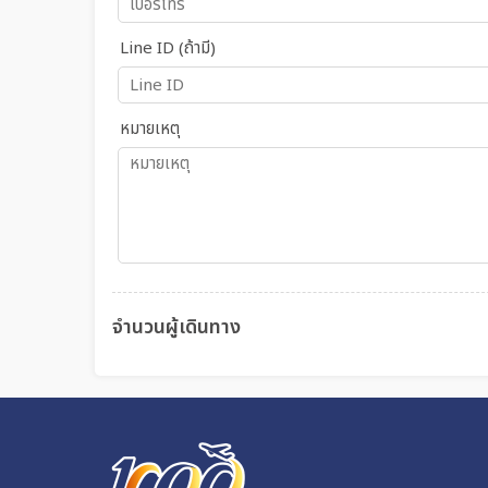
Line ID (ถ้ามี)
หมายเหตุ
จำนวนผู้เดินทาง