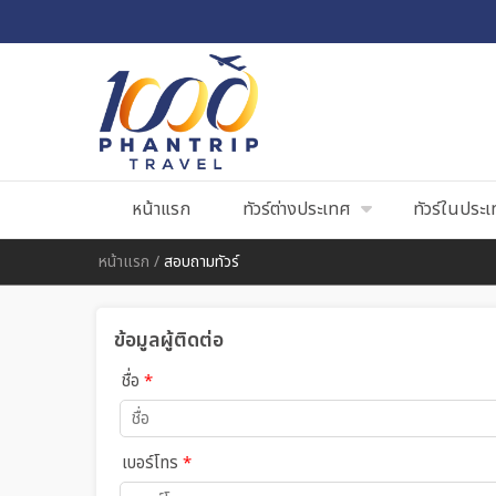
หน้าแรก
ทัวร์ต่างประเทศ
ทัวร์ในประ
หน้าแรก
/
สอบถามทัวร์
ข้อมูลผู้ติดต่อ
ชื่อ
*
เบอร์โทร
*