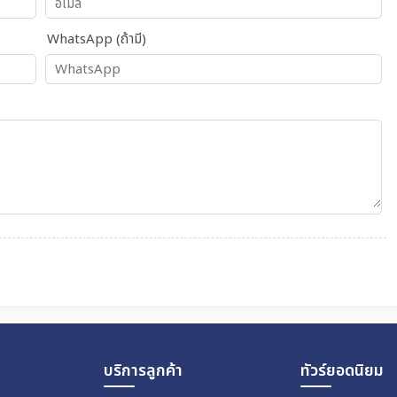
WhatsApp (ถ้ามี)
บริการลูกค้า
ทัวร์ยอดนิยม