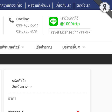
ทความท่องเที่ยว
ผลงานที่ผ่านมา
เกี่ยวกับเรา
ติดต่อเรา
เราช่วยคุณได้
Hotline
@1000trip
099-456-6511
02-0965-878
Travel License : 11/11797
แพ็คเกจทัวร์
เรือสำราญ
บริการอื่นๆ
รหัสทัวร์ :
วันเดินทาง :
-
ราคา