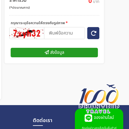
ราคารวม
0
บาท
(*ประมาณการ)
กรุณาระบุข้อความให้ตรงกับรูปภาพ
*
ส่งข้อมูล
จองผ่านไลน์
ติดต่อเรา
ติดต่อข่าวสารโปรโมชั่นทัวร์