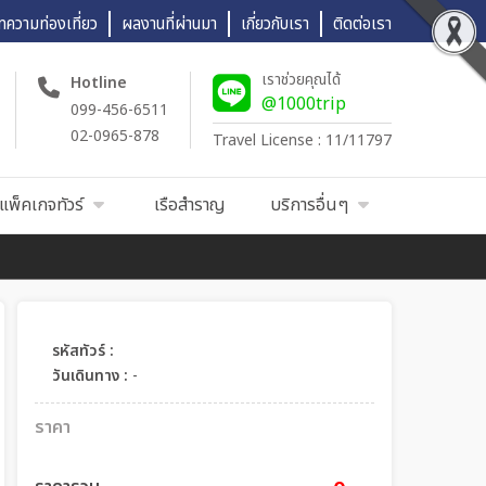
ทความท่องเที่ยว
ผลงานที่ผ่านมา
เกี่ยวกับเรา
ติดต่อเรา
เราช่วยคุณได้
Hotline
@1000trip
099-456-6511
02-0965-878
Travel License : 11/11797
แพ็คเกจทัวร์
เรือสำราญ
บริการอื่นๆ
รหัสทัวร์ :
วันเดินทาง :
-
ราคา