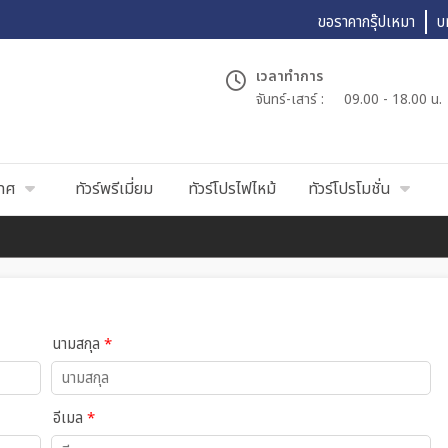
ขอราคากรุ๊ปเหมา
บ
เวลาทำการ
จันทร์-เสาร์ :
09.00 - 18.00 น.
เทศ
ทัวร์พรีเมี่ยม
ทัวร์โปรไฟไหม้
ทัวร์โปรโมชั่น
นามสกุล
*
อีเมล
*