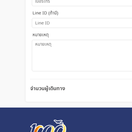
Line ID (ถ้ามี)
หมายเหตุ
จำนวนผู้เดินทาง