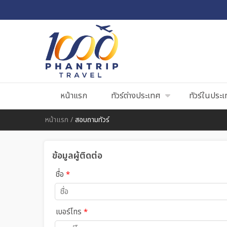
หน้าแรก
ทัวร์ต่างประเทศ
ทัวร์ในประ
หน้าแรก
/
สอบถามทัวร์
ข้อมูลผู้ติดต่อ
ชื่อ
*
เบอร์โทร
*