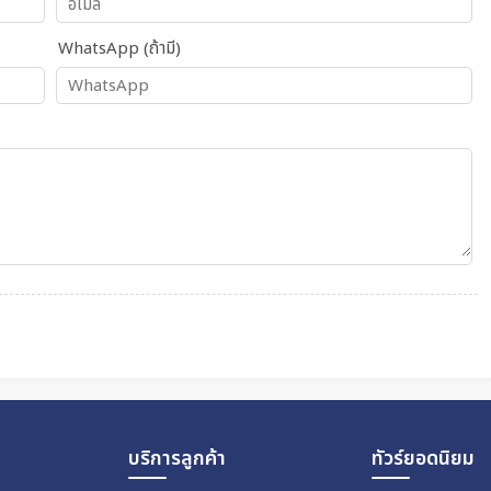
WhatsApp (ถ้ามี)
บริการลูกค้า
ทัวร์ยอดนิยม