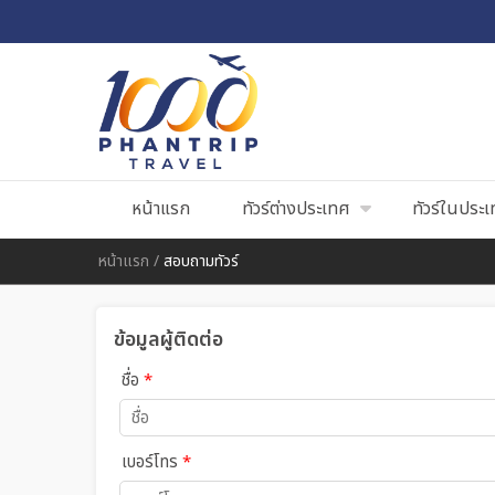
หน้าแรก
ทัวร์ต่างประเทศ
ทัวร์ในประ
หน้าแรก
/
สอบถามทัวร์
ข้อมูลผู้ติดต่อ
ชื่อ
*
เบอร์โทร
*