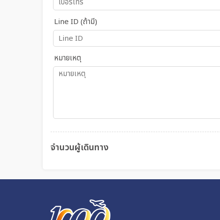
Line ID (ถ้ามี)
หมายเหตุ
จำนวนผู้เดินทาง