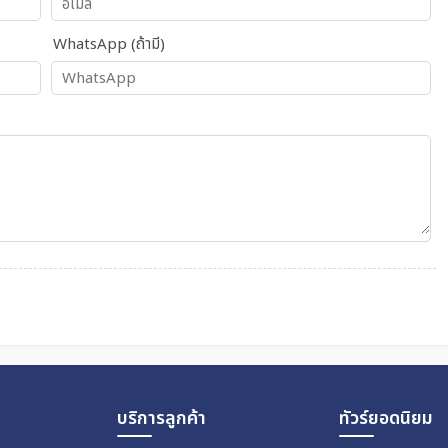
WhatsApp (ถ้ามี)
บริการลูกค้า
ทัวร์ยอดนิยม