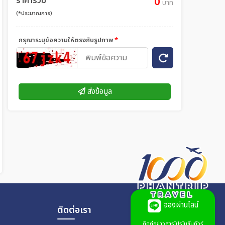
ราคารวม
0
บาท
(*ประมาณการ)
กรุณาระบุข้อความให้ตรงกับรูปภาพ
*
ส่งข้อมูล
จองผ่านไลน์
ติดต่อเรา
ติดต่อข่าวสารโปรโมชั่นทัวร์