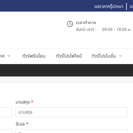
ขอราคากรุ๊ปเหมา
บ
เวลาทำการ
จันทร์-เสาร์ :
09.00 - 18.00 น.
เทศ
ทัวร์พรีเมี่ยม
ทัวร์โปรไฟไหม้
ทัวร์โปรโมชั่น
นามสกุล
*
อีเมล
*