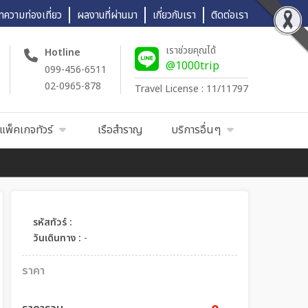
ทความท่องเที่ยว
ผลงานที่ผ่านมา
เกี่ยวกับเรา
ติดต่อเรา
เราช่วยคุณได้
Hotline
@1000trip
099-456-6511
02-0965-878
Travel License : 11/11797
แพ็คเกจทัวร์
เรือสำราญ
บริการอื่นๆ
รหัสทัวร์ :
วันเดินทาง :
-
ราคา