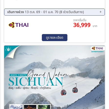
เดินทางช่วง
13 ต.ค. 69 - 01 ม.ค. 70 (8 ช่วงวันเดินทาง)
13 ต.ค. 69 - 18 ต.ค. 69
18 ต.ค. 69 - 23 ต.ค. 69
ราคาเริ่มต้น
36,999
19 ต.ค. 69 - 24 ต.ค. 69
25 ต.ค. 69 - 30 ต.ค. 69
บาท
07 พ.ย. 69 - 12 พ.ย. 69
10 พ.ย. 69 - 15 พ.ย. 69
26 ธ.ค. 69 - 31 ธ.ค. 69
27 ธ.ค. 69 - 01 ม.ค. 70
ดูรายละเอียด