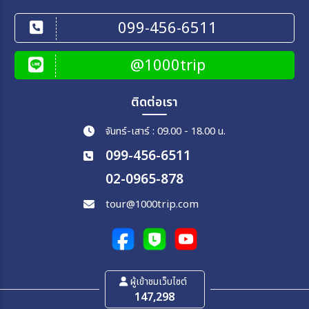
099-456-6511
@1000trip
ติดต่อเรา
จันทร์-เสาร์ : 09.00 - 18.00 น.
099-456-6511
02-0965-878
tour@1000trip.com
ผู้เข้าชมเว็บไซต์
147,298