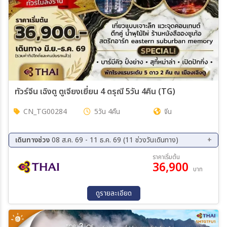
ทัวร์จีน เฉิงตู ตูเจียงเยี่ยน 4 ดรุณี 5วัน 4คืน (TG)
CN_TG00284
5วัน 4คืน
จีน
เดินทางช่วง
08 ส.ค. 69 - 11 ธ.ค. 69 (11 ช่วงวันเดินทาง)
08 ส.ค. 69 - 12 ส.ค. 69
22 ส.ค. 69 - 26 ส.ค. 69
ราคาเริ่มต้น
36,900
12 ก.ย. 69 - 16 ก.ย. 69
21 ก.ย. 69 - 25 ก.ย. 69
บาท
06 ต.ค. 69 - 10 ต.ค. 69
10 ต.ค. 69 - 14 ต.ค. 69
21 ต.ค. 69 - 25 ต.ค. 69
14 พ.ย. 69 - 18 พ.ย. 69
ดูรายละเอียด
21 พ.ย. 69 - 25 พ.ย. 69
05 ธ.ค. 69 - 09 ธ.ค. 69
07 ธ.ค. 69 - 11 ธ.ค. 69