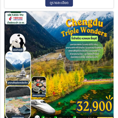
ดูรายละเอียด