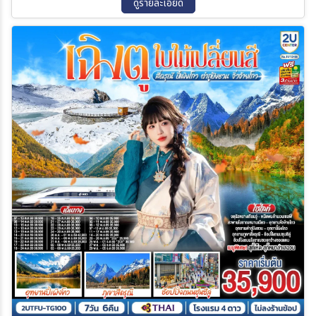
ดูรายละเอียด