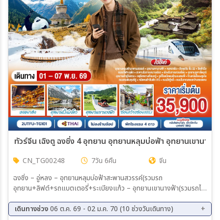
11 พ.ย. 69 - 17 พ.ย. 69
14 พ.ย. 69 - 20 พ.ย. 69
20 พ.ย. 69 - 26 พ.ย. 69
25 พ.ย. 69 - 01 ธ.ค. 69
27 พ.ย. 69 - 03 ธ.ค. 69
29 พ.ย. 69 - 05 ธ.ค. 69
01 ธ.ค. 69 - 07 ธ.ค. 69
04 ธ.ค. 69 - 10 ธ.ค. 69
06 ธ.ค. 69 - 12 ธ.ค. 69
10 ธ.ค. 69 - 16 ธ.ค. 69
14 ธ.ค. 69 - 20 ธ.ค. 69
20 ธ.ค. 69 - 26 ธ.ค. 69
21 ธ.ค. 69 - 27 ธ.ค. 69
25 ธ.ค. 69 - 31 ธ.ค. 69
26 ธ.ค. 69 - 01 ม.ค. 70
29 ธ.ค. 69 - 04 ม.ค. 70
30 ธ.ค. 69 - 05 ม.ค. 70
31 ธ.ค. 69 - 06 ม.ค. 70
01 ม.ค. 70 - 07 ม.ค. 70
02 ม.ค. 70 - 08 ม.ค. 70
03 ม.ค. 70 - 09 ม.ค. 70
15 ม.ค. 70 - 21 ม.ค. 70
20 ก.พ. 70 - 26 ก.พ. 70
26 ก.พ. 70 - 04 มี.ค. 70
12 มี.ค. 70 - 18 มี.ค. 70
19 มี.ค. 70 - 25 มี.ค. 70
02 เม.ย. 70 - 08 เม.ย. 70
23 เม.ย. 70 - 29 เม.ย. 70
28 เม.ย. 70 - 04 พ.ค. 70
CN_TG00248
7วัน 6คืน
จีน
ฉงชิ่ง – อู่หลง – อุทยานหลุมบ่อฟ้าสะพานสวรรค์(รวมรถ
อุทยาน+ลิฟต์+รถแบตเตอรี่+ระเบียงแก้ว – อุทยานเขานางฟ้า(รวมรถไฟ
เล็ก) – หงหยาต้ง – ตึกขุยซิง ชั้น 22 – ชมรถไฟรถไฟฟ้าทะลุตึก – นั่ง
รถไฟความเร็วสูงกลับเฉิงตู – สะพานโบราณหนานเฉียว – เมืองโบราณ
เดินทางช่วง
06 ต.ค. 69 - 02 ม.ค. 70 (10 ช่วงวันเดินทาง)
กวนเซี่ยน – อุทยานภูเขาสี่ดรุณี ซวงเฉียวโกว(รวมรถอุทยาน) – อุทยานต๋า