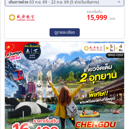
เจียงเยี่ยน • หุบเขาแพนด้า
เดินทางช่วง
03 ก.ย. 69 - 22 ก.ย. 69 (5 ช่วงวันเดินทาง)
03 ก.ย. 69 - 08 ก.ย. 69
05 ก.ย. 69 - 10 ก.ย. 69
ราคาเริ่มต้น
15,999
10 ก.ย. 69 - 15 ก.ย. 69
12 ก.ย. 69 - 17 ก.ย. 69
บาท
17 ก.ย. 69 - 22 ก.ย. 69
ดูรายละเอียด