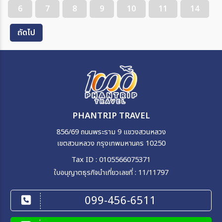
6
7
8
9
10
11
14
ถัดไป
PHANTRIP TRAVEL
856/69 ถนนพระราม 9 แขวงสวนหลวง
เขตสวนหลวง กรุงเทพมหานคร 10250
Tax ID : 0105566075371
ใบอนุญาตธุรกิจนำเที่ยวเลขที่ : 11/11797
099-456-6511