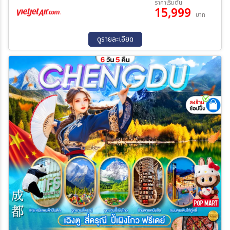
ราคาเริ่มต้น
15,999
08 ก.ย. 69 - 11 ก.ย. 69
18 ก.ย. 69 - 21 ก.ย. 69
บาท
22 ก.ย. 69 - 25 ก.ย. 69
24 ก.ย. 69 - 27 ก.ย. 69
ดูรายละเอียด