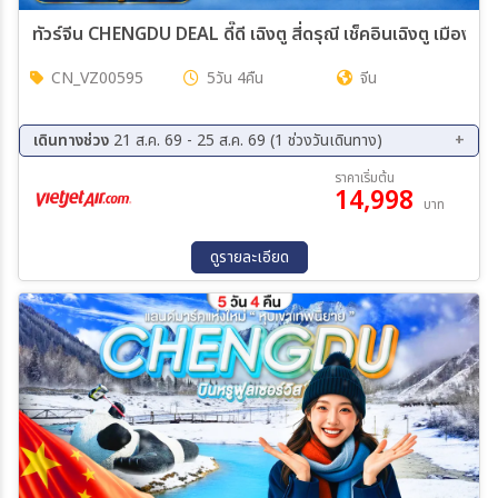
22 ธ.ค. 69 - 25 ธ.ค. 69
23 ธ.ค. 69 - 26 ธ.ค. 69
ทัวร์จีน CHENGDU DEAL ดี๊ดี เฉิงตู สี่ดรุณี เช็คอินเฉิงตู เมืองแ
24 ธ.ค. 69 - 27 ธ.ค. 69
25 ธ.ค. 69 - 28 ธ.ค. 69
26 ธ.ค. 69 - 29 ธ.ค. 69
27 ธ.ค. 69 - 30 ธ.ค. 69
CN_VZ00595
5วัน 4คืน
จีน
28 ธ.ค. 69 - 31 ธ.ค. 69
29 ธ.ค. 69 - 01 ม.ค. 70
30 ธ.ค. 69 - 02 ม.ค. 70
31 ธ.ค. 69 - 03 ม.ค. 70
เดินทางช่วง
21 ส.ค. 69 - 25 ส.ค. 69 (1 ช่วงวันเดินทาง)
21 ส.ค. 69 - 25 ส.ค. 69
ราคาเริ่มต้น
14,998
บาท
ดูรายละเอียด