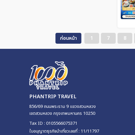
ก่อนหน้า
1
7
8
PHANTRIP TRAVEL
856/69 ถนนพระราม 9 แขวงสวนหลวง
เขตสวนหลวง กรุงเทพมหานคร 10250
Tax ID : 0105566075371
ใบอนุญาตธุรกิจนำเที่ยวเลขที่ : 11/11797