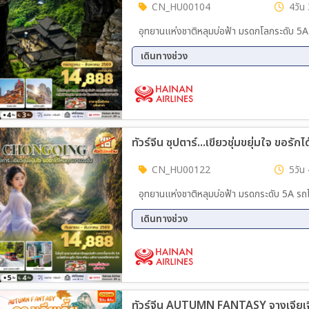
CN_HU00104
4วัน 
อุทยานแห่งชาติหลุมบ่อฟ้า มรดกโลกระดับ 5A
เดินทางช่วง
07 ส.ค. 69 - 10 ส.ค. 69
08 ส.
10 ส.ค. 69 - 13 ส.ค. 69
11 ส.
13 ส.ค. 69 - 16 ส.ค. 69
14 ส.
16 ส.ค. 69 - 19 ส.ค. 69
17 ส.
19 ส.ค. 69 - 22 ส.ค. 69
20 ส.
22 ส.ค. 69 - 25 ส.ค. 69
23 ส.
CN_HU00122
5วัน 
25 ส.ค. 69 - 28 ส.ค. 69
26 ส.
อุทยานแห่งชาติหลุมบ่อฟ้า มรดกระดับ 5A รถ
28 ส.ค. 69 - 31 ส.ค. 69
29 ส.
31 ส.ค. 69 - 03 ก.ย. 69
เดินทางช่วง
01 ก.ย. 69 - 05 ก.ย. 69
03 ก.
05 ก.ย. 69 - 09 ก.ย. 69
07 ก.
09 ก.ย. 69 - 13 ก.ย. 69
11 ก.
13 ก.ย. 69 - 17 ก.ย. 69
15 ก.
17 ก.ย. 69 - 21 ก.ย. 69
19 ก.