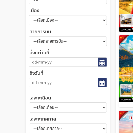
เมือง
สายการบิน
ตั้งแต่วันที่
ถึงวันที่
เฉพาะเดือน
เฉพาะเทศกาล