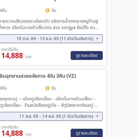
ย. 69 - 27 ก.ย. 69
24 ก.ย. 69 - 28 ก.ย. 69
4คืน
จีน
ย. 69 - 01 ต.ค. 69
28 ก.ย. 69 - 02 ต.ค. 69
ทายความเสียวของระเบียงแก้ว อลังการน้ำตกกลางหมู่บ้านฟู
ค. 69 - 05 ต.ค. 69
02 ต.ค. 69 - 06 ต.ค. 69
พิ่งหวง เมืองโบราณต้าเสี่ยวเหอ สวน songya ช้อปปิ้ง ถนน
ค. 69 - 09 ต.ค. 69
06 ต.ค. 69 - 10 ต.ค. 69
ค. 69 - 13 ต.ค. 69
10 ต.ค. 69 - 14 ต.ค. 69
10 ต.ค. 69 - 13 ธ.ค. 69 (11 ช่วงวันเดินทาง)
ค. 69 - 17 ต.ค. 69
15 ต.ค. 69 - 19 ต.ค. 69
ค. 69 - 18 ต.ค. 69
21 ต.ค. 69 - 25 ต.ค. 69
ราคาเริ่มต้น
ค. 69 - 22 ต.ค. 69
19 ต.ค. 69 - 23 ต.ค. 69
14,888
ค. 69 - 27 ต.ค. 69
04 พ.ย. 69 - 08 พ.ย. 69
ดูรายละเอียด
บาท
ค. 69 - 26 ต.ค. 69
23 ต.ค. 69 - 27 ต.ค. 69
ย. 69 - 22 พ.ย. 69
25 พ.ย. 69 - 29 พ.ย. 69
ค. 69 - 02 พ.ย. 69
30 ต.ค. 69 - 03 พ.ย. 69
ค. 69 - 13 ธ.ค. 69
ย. 69 - 06 พ.ย. 69
03 พ.ย. 69 - 07 พ.ย. 69
 เช็คอินอุทยานสวยอลังการ 4วัน 3คืน (VZ)
ย. 69 - 10 พ.ย. 69
07 พ.ย. 69 - 11 พ.ย. 69
3คืน
จีน
ย. 69 - 14 พ.ย. 69
11 พ.ย. 69 - 15 พ.ย. 69
ย. 69 - 18 พ.ย. 69
15 พ.ย. 69 - 19 พ.ย. 69
วมรถอุทยาน) – เมืองตูเจียงเอี้ยน - เมืองโบราณก้วนเสี้ยน –
ย. 69 - 22 พ.ย. 69
19 พ.ย. 69 - 23 พ.ย. 69
ย. 69 - 26 พ.ย. 69
23 พ.ย. 69 - 27 พ.ย. 69
11 ส.ค. 69 - 14 ส.ค. 69 (1 ช่วงวันเดินทาง)
ย. 69 - 30 พ.ย. 69
27 พ.ย. 69 - 01 ธ.ค. 69
ราคาเริ่มต้น
ย. 69 - 04 ธ.ค. 69
01 ธ.ค. 69 - 05 ธ.ค. 69
14,888
ดูรายละเอียด
บาท
ค. 69 - 08 ธ.ค. 69
05 ธ.ค. 69 - 09 ธ.ค. 69