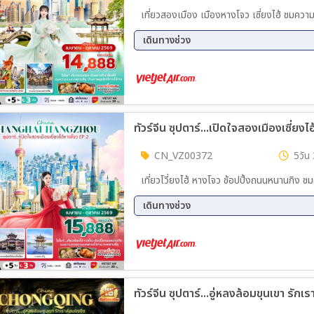
เที่ยวสองเมือง เมืองหางโจว เซี่ยงไฮ้ ชมควา
เดินทางช่วง
11 ส.ค. 69 - 15 ส.ค. 69
13 ส.
20 ส.ค. 69 - 24 ส.ค. 69
25 ส.
01 ก.ย. 69 - 05 ก.ย. 69
03 ก.
10 ก.ย. 69 - 14 ก.ย. 69
15 ก.
ทัวร์จีน ซุปตาร์...เปิดใจสองเมืองเซี่ยง
13 ต.ค. 69 - 17 ต.ค. 69
15 ต.
22 ต.ค. 69 - 26 ต.ค. 69
27 ต.
CN_VZ00372
5วัน 
เที่ยวโวี่ยงไฮ้ หางโจว ช้อปปิ้งถนนหนานกิง
เดินทางช่วง
10 ส.ค. 69 - 14 ส.ค. 69
12 ส.
19 ส.ค. 69 - 23 ส.ค. 69
24 ส.
31 ส.ค. 69 - 04 ก.ย. 69
02 ก.
09 ก.ย. 69 - 13 ก.ย. 69
14 ก.
14 ต.ค. 69 - 18 ต.ค. 69
19 ต.
26 ต.ค. 69 - 30 ต.ค. 69