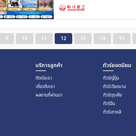
07 พ.ย. 69 - 10 พ.ย. 69
08 พ.
10 พ.ย. 69 - 13 พ.ย. 69
11 พ.
13 พ.ย. 69 - 16 พ.ย. 69
14 พ.
16 พ.ย. 69 - 19 พ.ย. 69
17 พ.
19 พ.ย. 69 - 22 พ.ย. 69
20 พ.
9
10
11
12
13
14
15
22 พ.ย. 69 - 25 พ.ย. 69
23 พ.
25 พ.ย. 69 - 28 พ.ย. 69
26 พ.
28 พ.ย. 69 - 01 ธ.ค. 69
29 พ.
บริการลูกค้า
ทัวร์ยอดนิยม
01 ธ.ค. 69 - 04 ธ.ค. 69
02 ธ.
04 ธ.ค. 69 - 07 ธ.ค. 69
05 ธ.
ติดต่อเรา
ทัวร์ญี่ปุ่น
07 ธ.ค. 69 - 10 ธ.ค. 69
08 ธ.
เกี่ยวกับเรา
ทัวร์เวียดนาม
10 ธ.ค. 69 - 13 ธ.ค. 69
11 ธ.
ผลงานที่ผ่านมา
ทัวร์ตุรเคีย
13 ธ.ค. 69 - 16 ธ.ค. 69
14 ธ.
ทัวร์จีน
16 ธ.ค. 69 - 19 ธ.ค. 69
17 ธ.
ทัวร์เกาหลี
19 ธ.ค. 69 - 22 ธ.ค. 69
20 ธ.
22 ธ.ค. 69 - 25 ธ.ค. 69
23 ธ.
25 ธ.ค. 69 - 28 ธ.ค. 69
26 ธ.