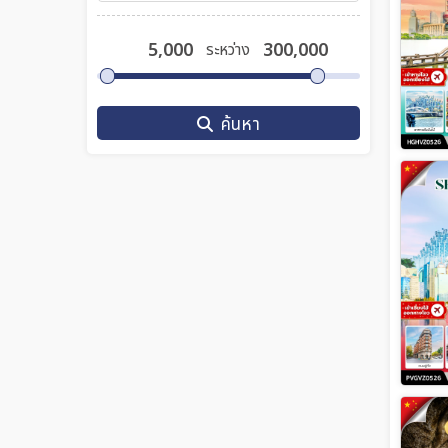
ระหว่าง
ค้นหา