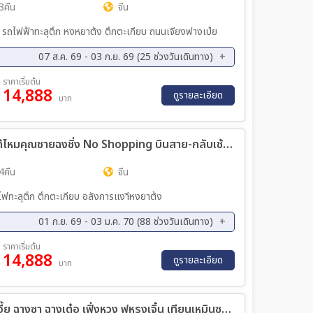
3คืน
จีน
 รถไฟฟ้าทะลุตึก หงหยาต้ง ตึกตะเกียบ ถนนเจียงฟางเป่ย
07 ส.ค. 69 - 03 ก.ย. 69 (25 ช่วงวันเดินทาง)
ค. 69 - 11 ส.ค. 69
09 ส.ค. 69 - 12 ส.ค. 69
ราคาเริ่มต้น
14,888
ค. 69 - 14 ส.ค. 69
12 ส.ค. 69 - 15 ส.ค. 69
ดูรายละเอียด
บาท
ค. 69 - 17 ส.ค. 69
15 ส.ค. 69 - 18 ส.ค. 69
ค. 69 - 20 ส.ค. 69
18 ส.ค. 69 - 21 ส.ค. 69
ทัวร์จีน ซุปตาร์...เขียวชุ่มขยุ่มใจ ขอรักได้ไหมคุณชายฉงชิ่ง No Shopping บินสาย-กลับเช้า 5วัน 4คืน (HU)
ค. 69 - 23 ส.ค. 69
21 ส.ค. 69 - 24 ส.ค. 69
ค. 69 - 26 ส.ค. 69
24 ส.ค. 69 - 27 ส.ค. 69
4คืน
จีน
ค. 69 - 29 ส.ค. 69
27 ส.ค. 69 - 30 ส.ค. 69
ไฟทะลุตึก ตึกตะเกียบ อลังการแงาีหงยาต้ง
ค. 69 - 01 ก.ย. 69
30 ส.ค. 69 - 02 ก.ย. 69
01 ก.ย. 69 - 03 ม.ค. 70 (88 ช่วงวันเดินทาง)
ย. 69 - 07 ก.ย. 69
04 ก.ย. 69 - 08 ก.ย. 69
ราคาเริ่มต้น
14,888
ย. 69 - 11 ก.ย. 69
08 ก.ย. 69 - 12 ก.ย. 69
ดูรายละเอียด
บาท
ย. 69 - 15 ก.ย. 69
12 ก.ย. 69 - 16 ก.ย. 69
ย. 69 - 19 ก.ย. 69
16 ก.ย. 69 - 20 ก.ย. 69
ทัวร์จีน AUTUMN FANTASY จางเจียเจี้ย ฉางซา ฉางเต๋อ เฟิ่งหวง ฟูหรงเจิ้น เทียนเหมินซาน 5วัน 4คืน (FD)
ย. 69 - 23 ก.ย. 69
20 ก.ย. 69 - 24 ก.ย. 69