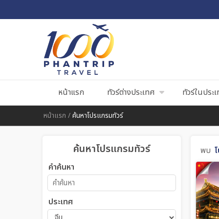
หน้าแรก
ทัวร์ต่างประเทศ
ทัวร์ในประ
หน้าแรก
/
ค้นหาโปรแกรมทัวร์
ค้นหาโปรแกรมทัวร์
พบ
โ
คำค้นหา
ประเทศ