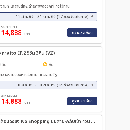
มงามทะเลสาบสีห๔ ถ่ายภาพสุดชิคที่หาดไว่ทาน
11 ส.ค. 69 - 31 ต.ค. 69 (17 ช่วงวันเดินทาง)
ค. 69 - 17 ส.ค. 69
18 ส.ค. 69 - 22 ส.ค. 69
ราคาเริ่มต้น
14,888
ค. 69 - 29 ส.ค. 69
27 ส.ค. 69 - 31 ส.ค. 69
ดูรายละเอียด
บาท
ย. 69 - 07 ก.ย. 69
08 ก.ย. 69 - 12 ก.ย. 69
ย. 69 - 19 ก.ย. 69
17 ก.ย. 69 - 21 ก.ย. 69
ไฮ้ หางโจว EP.2 5วัน 3คืน (VZ)
ค. 69 - 19 ต.ค. 69
20 ต.ค. 69 - 24 ต.ค. 69
ค. 69 - 31 ต.ค. 69
3คืน
จีน
 ชมความงามของหาดไว่ทาน ทะเลสาบซีหู
10 ส.ค. 69 - 30 ต.ค. 69 (16 ช่วงวันเดินทาง)
ค. 69 - 16 ส.ค. 69
17 ส.ค. 69 - 21 ส.ค. 69
ราคาเริ่มต้น
14,888
ค. 69 - 28 ส.ค. 69
26 ส.ค. 69 - 30 ส.ค. 69
ดูรายละเอียด
บาท
ย. 69 - 06 ก.ย. 69
07 ก.ย. 69 - 11 ก.ย. 69
ย. 69 - 18 ก.ย. 69
16 ก.ย. 69 - 20 ก.ย. 69
ทัวร์จีน ซุปตาร์...อู่หลงล้อมขุนเขา รักเราล้อมฉงชิ่ง No Shopping บินสาย-กลับเช้า 4วัน 3คืน (HU)
ค. 69 - 23 ต.ค. 69
21 ต.ค. 69 - 25 ต.ค. 69