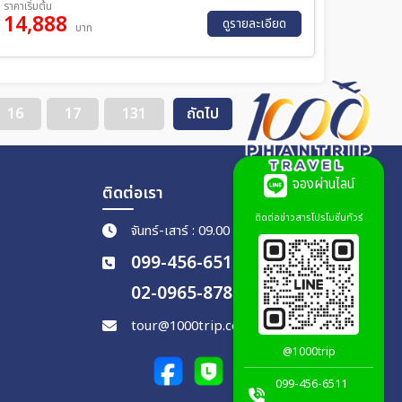
ราคาเริ่มต้น
14,888
ย. 69 - 11 พ.ย. 69
09 พ.ย. 69 - 12 พ.ย. 69
ดูรายละเอียด
บาท
ย. 69 - 14 พ.ย. 69
12 พ.ย. 69 - 15 พ.ย. 69
ย. 69 - 17 พ.ย. 69
15 พ.ย. 69 - 18 พ.ย. 69
ย. 69 - 20 พ.ย. 69
18 พ.ย. 69 - 21 พ.ย. 69
ย. 69 - 23 พ.ย. 69
21 พ.ย. 69 - 24 พ.ย. 69
16
17
131
ถัดไป
ย. 69 - 26 พ.ย. 69
24 พ.ย. 69 - 27 พ.ย. 69
ย. 69 - 29 พ.ย. 69
27 พ.ย. 69 - 30 พ.ย. 69
ย. 69 - 02 ธ.ค. 69
30 พ.ย. 69 - 03 ธ.ค. 69
จองผ่านไลน์
ติดต่อเรา
ค. 69 - 05 ธ.ค. 69
03 ธ.ค. 69 - 06 ธ.ค. 69
ติดต่อข่าวสารโปรโมชั่นทัวร์
ค. 69 - 08 ธ.ค. 69
06 ธ.ค. 69 - 09 ธ.ค. 69
จันทร์-เสาร์ : 09.00 - 18.00 น.
ค. 69 - 11 ธ.ค. 69
09 ธ.ค. 69 - 12 ธ.ค. 69
099-456-6511
ค. 69 - 14 ธ.ค. 69
12 ธ.ค. 69 - 15 ธ.ค. 69
ค. 69 - 17 ธ.ค. 69
02-0965-878
15 ธ.ค. 69 - 18 ธ.ค. 69
ค. 69 - 20 ธ.ค. 69
18 ธ.ค. 69 - 21 ธ.ค. 69
tour@1000trip.com
ค. 69 - 23 ธ.ค. 69
21 ธ.ค. 69 - 24 ธ.ค. 69
@1000trip
ค. 69 - 26 ธ.ค. 69
24 ธ.ค. 69 - 27 ธ.ค. 69
ค. 69 - 29 ธ.ค. 69
27 ธ.ค. 69 - 30 ธ.ค. 69
099-456-6511