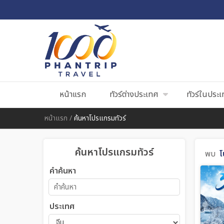
หน้าแรก
ทัวร์ต่างประเทศ
ทัวร์ในประ
หน้าแรก
/
ค้นหาโปรแกรมทัวร์
ค้นหาโปรแกรมทัวร์
พบ
โ
คำค้นหา
ประเทศ