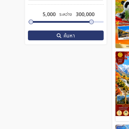
ระหว่าง
ค้นหา