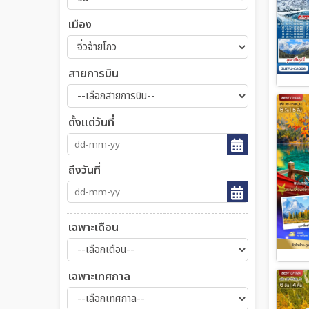
เมือง
สายการบิน
ตั้งแต่วันที่
ถึงวันที่
เฉพาะเดือน
เฉพาะเทศกาล