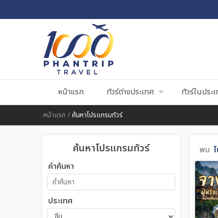
หน้าแรก
ทัวร์ต่างประเทศ
ทัวร์ในประ
หน้าแรก
/
ค้นหาโปรแกรมทัวร์
ค้นหาโปรแกรมทัวร์
พบ
โ
คำค้นหา
ประเทศ