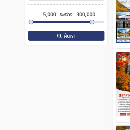
ระหว่าง
ค้นหา