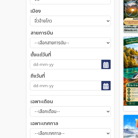
เมือง
สายการบิน
ตั้งแต่วันที่
ถึงวันที่
เฉพาะเดือน
เฉพาะเทศกาล