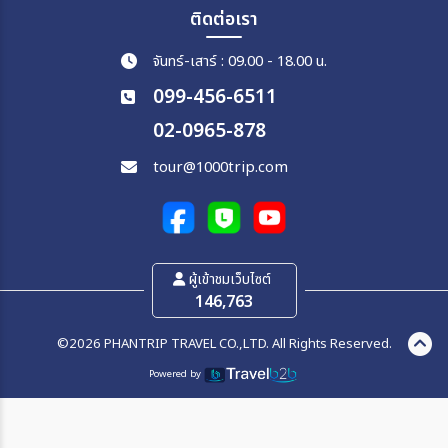
ติดต่อเรา
จันทร์-เสาร์ : 09.00 - 18.00 น.
099-456-6511
02-0965-878
tour@1000trip.com
ผู้เข้าชมเว็บไซต์
146,763
©2026 PHANTRIP TRAVEL CO.,LTD. All Rights Reserved.
Powered by