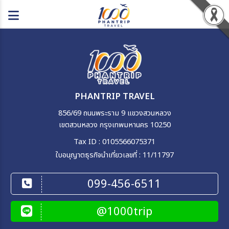
PHANTRIP TRAVEL
856/69 ถนนพระราม 9 แขวงสวนหลวง
เขตสวนหลวง กรุงเทพมหานคร 10250
Tax ID : 0105566075371
ใบอนุญาตธุรกิจนำเที่ยวเลขที่ : 11/11797
099-456-6511
@1000trip