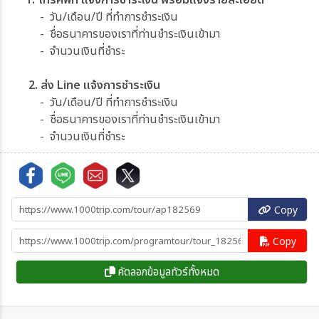
1. โทรศัพท์ แจ้งการชำระเงิน พร้อมแจ้งรายละเอียด
- วัน/เดือน/ปี ที่ทำการชำระเงิน
- ชื่อธนาคารของเราที่ท่านชำระเงินเข้ามา
- จำนวนเงินที่ชำระ
2. ส่ง Line แจ้งการชำระเงิน
- วัน/เดือน/ปี ที่ทำการชำระเงิน
- ชื่อธนาคารของเราที่ท่านชำระเงินเข้ามา
- จำนวนเงินที่ชำระ
Copy
Copy
คัดลอกข้อมูลทัวร์ทั้งหมด