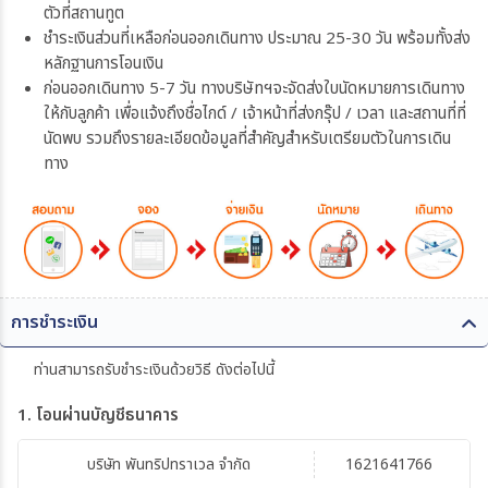
ตัวที่สถานทูต
ชำระเงินส่วนที่เหลือก่อนออกเดินทาง ประมาณ 25-30 วัน พร้อมทั้งส่ง
หลักฐานการโอนเงิน
ก่อนออกเดินทาง 5-7 วัน ทางบริษัทฯจะจัดส่งใบนัดหมายการเดินทาง
ให้กับลูกค้า เพื่อแจ้งถึงชื่อไกด์ / เจ้าหน้าที่ส่งกรุ๊ป / เวลา และสถานที่ที่
นัดพบ รวมถึงรายละเอียดข้อมูลที่สำคัญสำหรับเตรียมตัวในการเดิน
ทาง
การชำระเงิน
ท่านสามารถรับชำระเงินด้วยวิธี ดังต่อไปนี้
1. โอนผ่านบัญชีธนาคาร
บริษัท พันทริปทราเวล จำกัด
1621641766