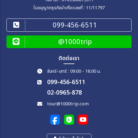
ใบอนุญาตธุรกิจนำเที่ยวเลขที่ : 11/11797
099-456-6511
@1000trip
ติดต่อเรา
จันทร์-เสาร์ : 09.00 - 18.00 น.
099-456-6511
02-0965-878
tour@1000trip.com