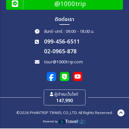
@1000trip
ติดต่อเรา
จันทร์-เสาร์ : 09.00 - 18.00 น.
099-456-6511
02-0965-878
tour@1000trip.com
ผู้เข้าชมเว็บไซต์
147,990
©2026 PHANTRIP TRAVEL CO.,LTD. All Rights Reserved.
Powered by