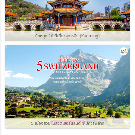
ปักหมุด 10 ที่เที่ยวคุณหมิง (Kunming)
5 เมืองสวย ในสวิตเซอร์แลนด์ ที่ไม่ควรพลาด