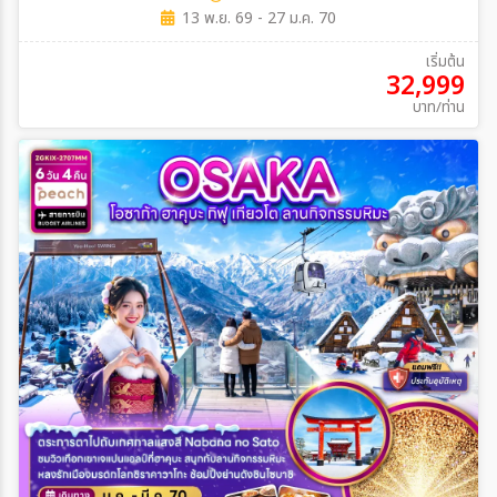
13 พ.ย. 69 - 27 ม.ค. 70
เริ่มต้น
32,999
บาท/ท่าน