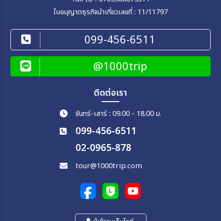
ใบอนุญาตธุรกิจนำเที่ยวเลขที่ : 11/11797
099-456-6511
@1000trip
ติดต่อเรา
จันทร์-เสาร์ : 09.00 - 18.00 น.
099-456-6511
02-0965-878
tour@1000trip.com