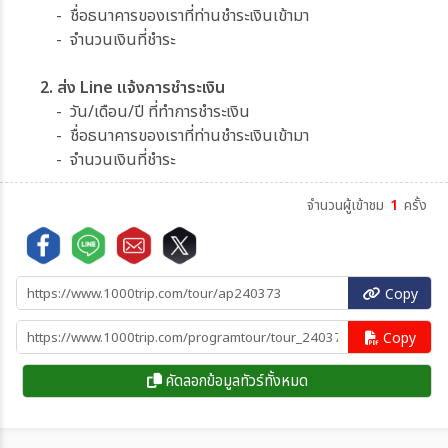
- ชื่อธนาคารของเราที่ท่านชำระเงินเข้ามา
- จำนวนเงินที่ชำระ
2. ส่ง Line แจ้งการชำระเงิน
- วัน/เดือน/ปี ที่ทำการชำระเงิน
- ชื่อธนาคารของเราที่ท่านชำระเงินเข้ามา
- จำนวนเงินที่ชำระ
จำนวนผู้เข้าชม
1
ครั้ง
Copy
Copy
คัดลอกข้อมูลทัวร์ทั้งหมด