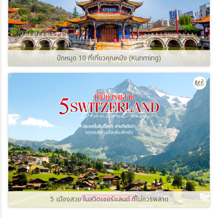
ปักหมุด 10 ที่เที่ยวคุณหมิง (Kunming)
5 เมืองสวย ในสวิตเซอร์แลนด์ ที่ไม่ควรพลาด