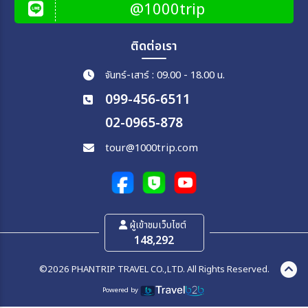
@1000trip
ติดต่อเรา
จันทร์-เสาร์ : 09.00 - 18.00 น.
099-456-6511
02-0965-878
tour@1000trip.com
ผู้เข้าชมเว็บไซต์
148,292
©2026 PHANTRIP TRAVEL CO.,LTD. All Rights Reserved.
Powered by