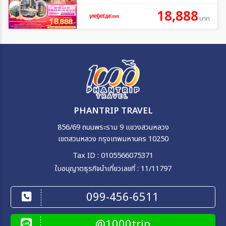
18,888
บาท
PHANTRIP TRAVEL
856/69 ถนนพระราม 9 แขวงสวนหลวง
เขตสวนหลวง กรุงเทพมหานคร 10250
Tax ID : 0105566075371
ใบอนุญาตธุรกิจนำเที่ยวเลขที่ : 11/11797
099-456-6511
@1000trip