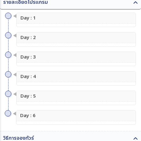
รายละเอียดโปรแกรม
Day : 1
Day : 2
Day : 3
Day : 4
Day : 5
Day : 6
วิธีการจองทัวร์