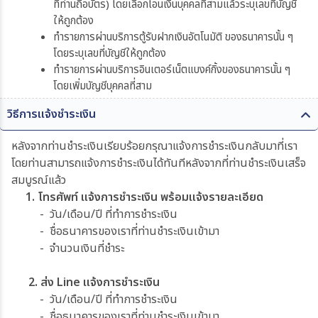
ที่ท่านถือบัตร) โดยเลือกโอนเงินบุคคลที่สามแล้วระบุเลขที่บัญชี
ให้ถูกต้อง
ทำรายการผ่านบริการตู้รับฝากเงินอัตโนมัติ ของธนาคารนั้น ๆ
โดยระบุเลขที่บัญชีให้ถูกต้อง
ทำรายการผ่านบริการอินเตอร์เน็ตแบงค์กิ้งของธนาคารนั้น ๆ
โดยเพิ่มบัญชีบุคคลที่สาม
วิธีการแจ้งชำระเงิน
หลังจากท่านชำระเงินเรียบร้อยกรุณาแจ้งการชำระเงินกลับมาที่เรา
โดยท่านสามารถแจ้งการชำระเงินได้ทันทีหลังจากที่ท่านชำระเงินเสร็จ
สมบูรณ์แล้ว
1. โทรศัพท์ แจ้งการชำระเงิน พร้อมแจ้งรายละเอียด
- วัน/เดือน/ปี ที่ทำการชำระเงิน
- ชื่อธนาคารของเราที่ท่านชำระเงินเข้ามา
- จำนวนเงินที่ชำระ
2. ส่ง Line แจ้งการชำระเงิน
- วัน/เดือน/ปี ที่ทำการชำระเงิน
- ชื่อธนาคารของเราที่ท่านชำระเงินเข้ามา