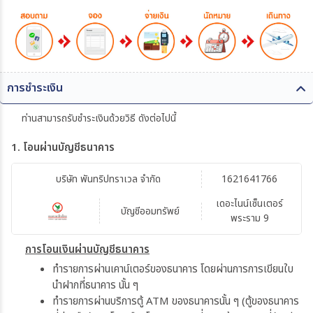
การชำระเงิน
ท่านสามารถรับชำระเงินด้วยวิธี ดังต่อไปนี้
1. โอนผ่านบัญชีธนาคาร
บริษัท พันทริปทราเวล จำกัด
1621641766
เดอะไนน์เซ็นเตอร์
บัญชีออมทรัพย์
พระราม 9
การโอนเงินผ่านบัญชีธนาคาร
ทำรายการผ่านเคาน์เตอร์ของธนาคาร โดยผ่านการการเขียนใบ
นำฝากที่ธนาคาร นั้น ๆ
ทำรายการผ่านบริการตู้ ATM ของธนาคารนั้น ๆ (ตู้ของธนาคาร