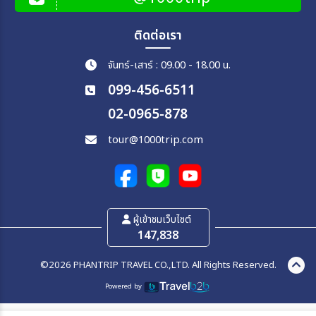
ติดต่อเรา
จันทร์-เสาร์ : 09.00 - 18.00 น.
099-456-6511
02-0965-878
tour@1000trip.com
ผู้เข้าชมเว็บไซต์
147,838
©2026 PHANTRIP TRAVEL CO.,LTD. All Rights Reserved.
Powered by