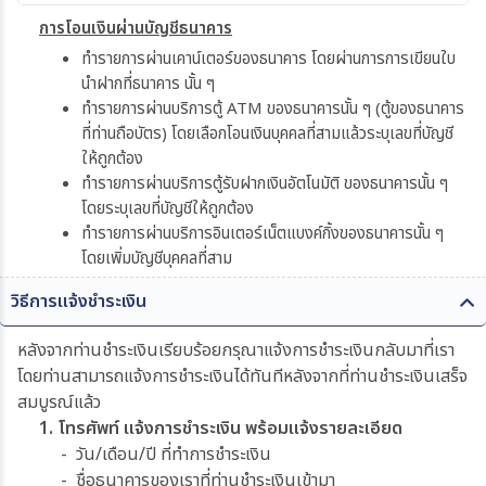
การโอนเงินผ่านบัญชีธนาคาร
ทำรายการผ่านเคาน์เตอร์ของธนาคาร โดยผ่านการการเขียนใบ
นำฝากที่ธนาคาร นั้น ๆ
ทำรายการผ่านบริการตู้ ATM ของธนาคารนั้น ๆ (ตู้ของธนาคาร
ที่ท่านถือบัตร) โดยเลือกโอนเงินบุคคลที่สามแล้วระบุเลขที่บัญชี
ให้ถูกต้อง
ทำรายการผ่านบริการตู้รับฝากเงินอัตโนมัติ ของธนาคารนั้น ๆ
โดยระบุเลขที่บัญชีให้ถูกต้อง
ทำรายการผ่านบริการอินเตอร์เน็ตแบงค์กิ้งของธนาคารนั้น ๆ
โดยเพิ่มบัญชีบุคคลที่สาม
วิธีการแจ้งชำระเงิน
หลังจากท่านชำระเงินเรียบร้อยกรุณาแจ้งการชำระเงินกลับมาที่เรา
โดยท่านสามารถแจ้งการชำระเงินได้ทันทีหลังจากที่ท่านชำระเงินเสร็จ
สมบูรณ์แล้ว
1. โทรศัพท์ แจ้งการชำระเงิน พร้อมแจ้งรายละเอียด
- วัน/เดือน/ปี ที่ทำการชำระเงิน
- ชื่อธนาคารของเราที่ท่านชำระเงินเข้ามา