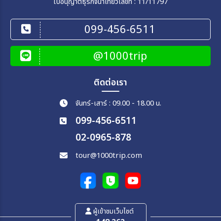
ใบอนุญาตธุรกิจนำเที่ยวเลขที่ : 11/11797
099-456-6511
@1000trip
ติดต่อเรา
จันทร์-เสาร์ : 09.00 - 18.00 น.
099-456-6511
02-0965-878
tour@1000trip.com
ผู้เข้าชมเว็บไซต์