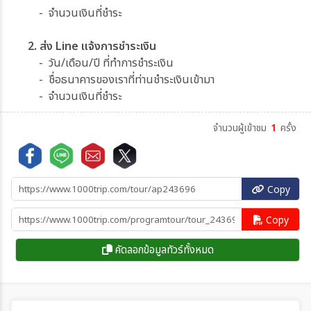
- จำนวนเงินที่ชำระ
2. ส่ง Line แจ้งการชำระเงิน
- วัน/เดือน/ปี ที่ทำการชำระเงิน
- ชื่อธนาคารของเราที่ท่านชำระเงินเข้ามา
- จำนวนเงินที่ชำระ
จำนวนผู้เข้าชม
1
ครั้ง
Copy
Copy
คัดลอกข้อมูลทัวร์ทั้งหมด