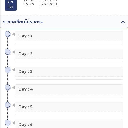
171,900
176,900
฿
฿
ธ.ค.
05-18
26-08
ม.ค.
69
รายละเอียดโปรแกรม
Day : 1
Day : 2
Day : 3
Day : 4
Day : 5
Day : 6