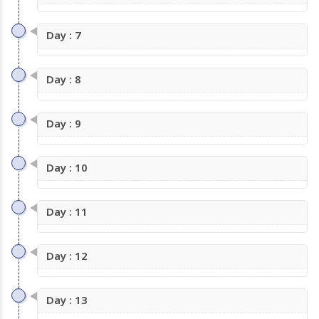
Day : 7
Day : 8
Day : 9
Day : 10
Day : 11
Day : 12
Day : 13