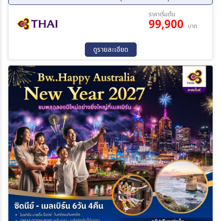
09 ส.ค. 69 - 15 ส.ค. 69
10 ก.ย. 69 - 16 ก.ย. 69
ราคาเริ่มต้น
99,900
07 ต.ค. 69 - 13 ต.ค. 69
22 ต.ค. 69 - 28 ต.ค. 69
บาท
12 พ.ย. 69 - 18 พ.ย. 69
06 ธ.ค. 69 - 12 ธ.ค. 69
ดูรายละเอียด