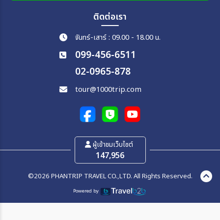
ติดต่อเรา
จันทร์-เสาร์ : 09.00 - 18.00 น.
099-456-6511
02-0965-878
tour@1000trip.com
ผู้เข้าชมเว็บไซต์
147,956
©2026 PHANTRIP TRAVEL CO.,LTD. All Rights Reserved.
Powered by