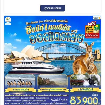
ดูรายละเอียด
ค้นหา