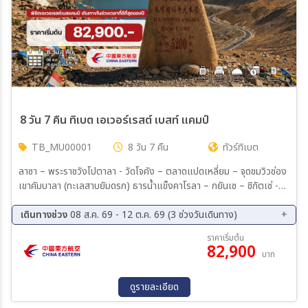
8 วัน 7 คืน ทิเบต เอเวอร์เรสต์ เบสท์ แคมป์
TB_MU00001
8 วัน 7 คืน
ทัวร์ทิเบต
ลาซา – พระราชวังโปตาลา - วัดโจคัง – ตลาดแปดเหลี่ยม – จุดชมวิวช่อง
เขาคัมบาลา (ทะเลสาบยัมดรก) ธารน้ำแข็งคาโรลา – กยันเซ – ชิกัตเซ่ -
เขตอนุรักษ์ธรรมชาติแห่งชาติภูเขาเอเวอเรสต์ - ถนน 108 โค้ง Everest
Based Camp ห้าสุดยอดแห่งหิมาลัย - เส้นทางหลวงสายมิตรภาพจีน-
เดินทางช่วง
08 ส.ค. 69 - 12 ต.ค. 69 (3 ช่วงวันเดินทาง)
เนปาล - วัดทาชิฮุนโป - แม่น้ำยาร์ลุงซางโบ - ทุ่งหญ้าฉางถัง – ช่องเขานา
12 ก.ย. 69 - 19 ก.ย. 69
26 ก.ย. 69 - 03 ต.ค. 69
ราคาเริ่มต้น
เกนลา – ทะเลสาบนัมโซ
82,900
05 ต.ค. 69 - 12 ต.ค. 69
บาท
ดูรายละเอียด