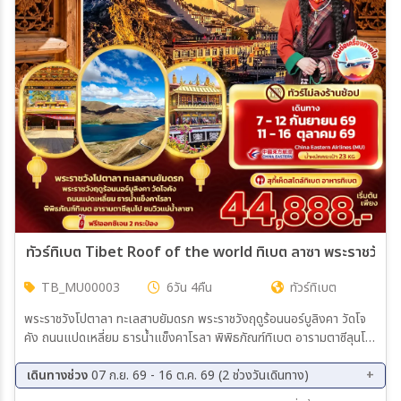
สายการบิน
ตั้งแต่วันที่
ถึงวันที่
เฉพาะเดือน
ทัวร์ทิเบต Tibet Roof of the world ทิเบต ลาซา พระราชวังโปต
TB_MU00003
6วัน 4คืน
ทัวร์ทิเบต
เฉพาะเทศกาล
พระราชวังโปตาลา ทะเลสาบยัมดรก พระราชวังฤดูร้อนนอร์บูลิงคา วัดโจ
คัง ถนนแปดเหลี่ยม ธารน้ำแข็งคาโรลา พิพิธภัณฑ์ทิเบต อารามตาซีลุนโป
ชมวิวแม่น้ำลาซา
เดินทางช่วง
07 ก.ย. 69 - 16 ต.ค. 69 (2 ช่วงวันเดินทาง)
ระหว่าง
07 ก.ย. 69 - 12 ก.ย. 69
11 ต.ค. 69 - 16 ต.ค. 69