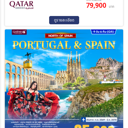
79,900
บาท
ดูรายละเอียด