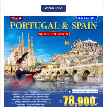
ดูรายละเอียด
ค้นหา