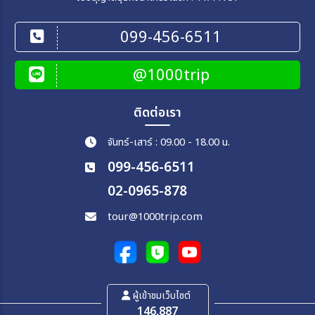
099-456-6511
@1000trip
ติดต่อเรา
จันทร์-เสาร์ : 09.00 - 18.00 น.
099-456-6511
02-0965-878
tour@1000trip.com
ผู้เข้าชมเว็บไซต์
146,887