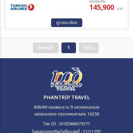
ราคาเริ่มต้น
145,900
บาท
ค้นหา
ดูรายละเอียด
ก่อนหน้า
1
ถัดไป
PHANTRIP TRAVEL
856/69 ถนนพระราม 9 แขวงสวนหลวง
เขตสวนหลวง กรุงเทพมหานคร 10250
Tax ID : 0105566075371
ใบอนุญาตธุรกิจนำเที่ยวเลขที่ : 11/11797