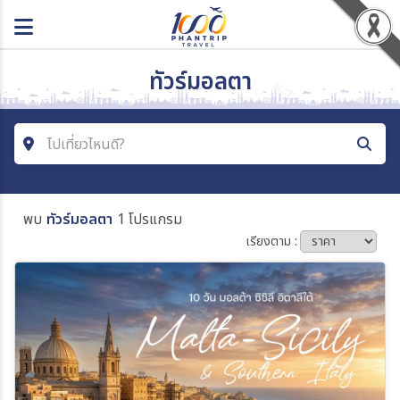
ทัวร์มอลตา
ไปเที่ยวไหนดี?
ค้นหาโปรแกรมทัวร์
พบ
ทัวร์มอลตา
1 โปรแกรม
คำค้นหา
เรียงตาม :
ประเทศ
เมือง