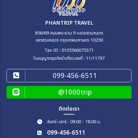
PHANTRIP TRAVEL
856/69 ถนนพระราม 9 แขวงสวนหลวง
เขตสวนหลวง กรุงเทพมหานคร 10250
Tax ID : 0105566075371
ใบอนุญาตธุรกิจนำเที่ยวเลขที่ : 11/11797
099-456-6511
@1000trip
ติดต่อเรา
จันทร์-เสาร์ : 09.00 - 18.00 น.
099-456-6511