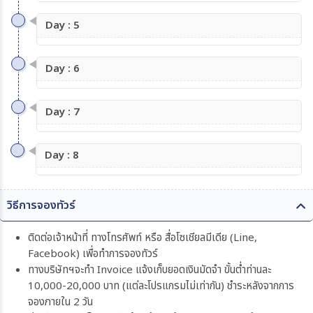
Day : 5
Day : 6
Day : 7
Day : 8
วิธีการจองทัวร์
ติดต่อเจ้าหน้าที่ ทางโทรศัพท์ หรือ สื่อโซเชียลมีเดีย (Line,
Facebook) เพื่อทำการจองทัวร์
ทางบริษัทฯจะทำ Invoice แจ้งเก็บยอดเงินมัดจำ ขั้นต่ำท่านละ
10,000-20,000 บาท (แต่ละโปรแกรมไม่เท่ากัน) ชำระหลังจากการ
จองภายใน 2 วัน