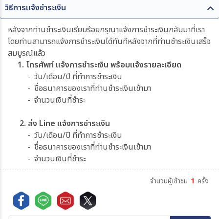
วิธีการแจ้งชำระเงิน
หลังจากท่านชำระเงินเรียบร้อยกรุณาแจ้งการชำระเงินกลับมาที่เรา
โดยท่านสามารถแจ้งการชำระเงินได้ทันทีหลังจากที่ท่านชำระเงินเสร็จ
สมบูรณ์แล้ว
1. โทรศัพท์ แจ้งการชำระเงิน พร้อมแจ้งรายละเอียด
- วัน/เดือน/ปี ที่ทำการชำระเงิน
- ชื่อธนาคารของเราที่ท่านชำระเงินเข้ามา
- จำนวนเงินที่ชำระ
2. ส่ง Line แจ้งการชำระเงิน
- วัน/เดือน/ปี ที่ทำการชำระเงิน
- ชื่อธนาคารของเราที่ท่านชำระเงินเข้ามา
- จำนวนเงินที่ชำระ
จำนวนผู้เข้าชม
1
ครั้ง