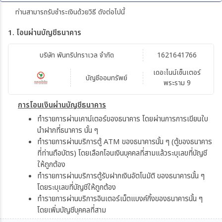
ท่านสามารถรับชำระเงินด้วยวิธี ดังต่อไปนี้
1. โอนผ่านบัญชีธนาคาร
บริษัท พันทริปทราเวล จำกัด
1621641766
เดอะไนน์เซ็นเตอร์
บัญชีออมทรัพย์
พระราม 9
การโอนเงินผ่านบัญชีธนาคาร
ทำรายการผ่านเคาน์เตอร์ของธนาคาร โดยผ่านการการเขียนใบ
นำฝากที่ธนาคาร นั้น ๆ
ทำรายการผ่านบริการตู้ ATM ของธนาคารนั้น ๆ (ตู้ของธนาคาร
ที่ท่านถือบัตร) โดยเลือกโอนเงินบุคคลที่สามแล้วระบุเลขที่บัญชี
ให้ถูกต้อง
ทำรายการผ่านบริการตู้รับฝากเงินอัตโนมัติ ของธนาคารนั้น ๆ
โดยระบุเลขที่บัญชีให้ถูกต้อง
ทำรายการผ่านบริการอินเตอร์เน็ตแบงค์กิ้งของธนาคารนั้น ๆ
โดยเพิ่มบัญชีบุคคลที่สาม